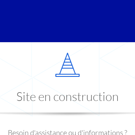
Site en construction
Besoin d'assistance ou d'informations ?