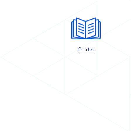
Guides