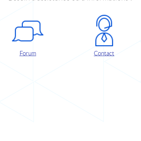
Forum
Contact