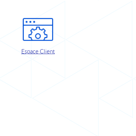
Espace Client